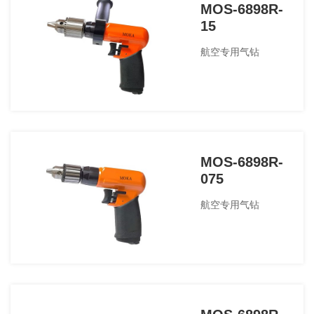
MOS-6898R-
15
航空专用气钻
MOS-6898R-
075
航空专用气钻