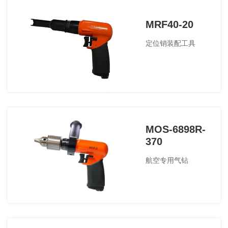
MRF40-20
定位销装配工具
MOS-6898R-
370
航空专用气钻