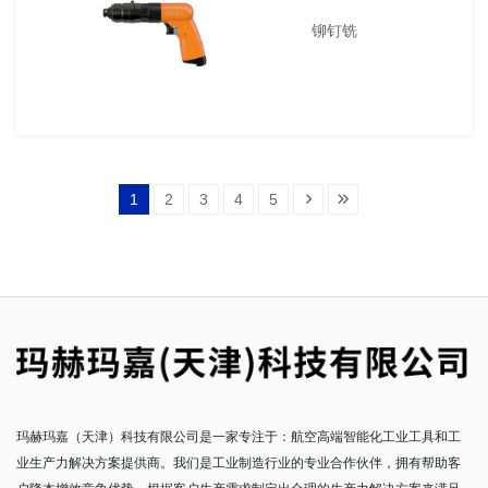
铆钉铣
1
2
3
4
5
玛赫玛嘉（天津）科技有限公司是一家专注于：航空高端智能化工业工具和工
业生产力解决方案提供商。我们是工业制造行业的专业合作伙伴，拥有帮助客