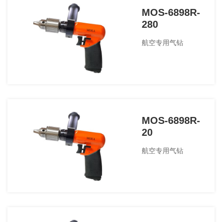
MOS-6898R-
280
航空专用气钻
MOS-6898R-
20
航空专用气钻