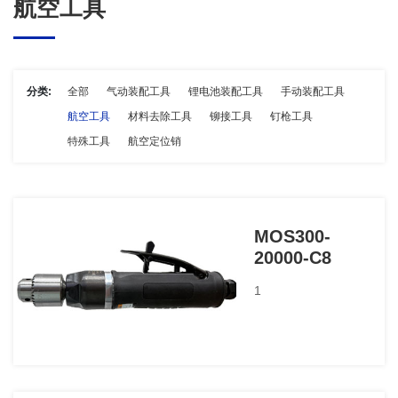
航空工具
分类:
全部
气动装配工具
锂电池装配工具
手动装配工具
航空工具
材料去除工具
铆接工具
钉枪工具
特殊工具
航空定位销
MOS300-
20000-C8
1