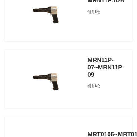
MRN11P-025
锤铆枪
MRN11P-
07~MRN11P-
09
锤铆枪
MRT0105~MRT01