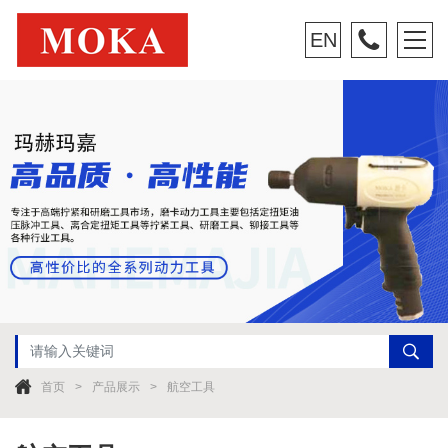
EN
首页
产品展示
航空工具