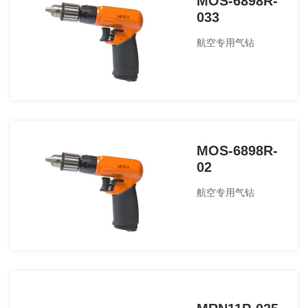
MOS-6898R-
033
航空专用气钻
MOS-6898R-
02
航空专用气钻