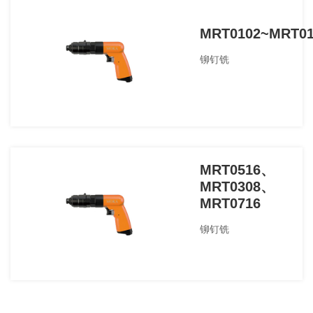
MRT0102~MRT01
铆钉铣
MRT0516、
MRT0308、
MRT0716
铆钉铣