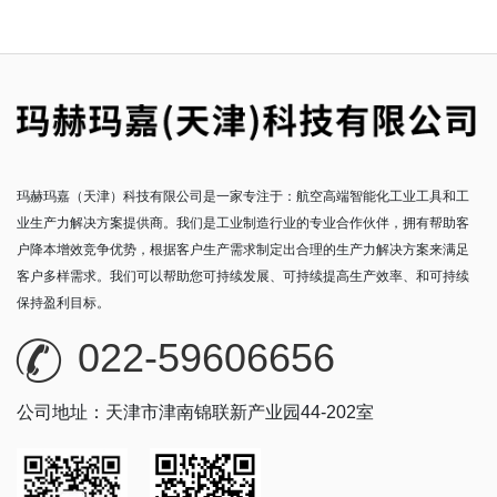
玛赫玛嘉（天津）科技有限公司是一家专注于：航空高端智能化工业工具和工
业生产力解决方案提供商。我们是工业制造行业的专业合作伙伴，拥有帮助客
户降本增效竞争优势，根据客户生产需求制定出合理的生产力解决方案来满足
客户多样需求。我们可以帮助您可持续发展、可持续提高生产效率、和可持续
保持盈利目标。
022-59606656
公司地址：天津市津南锦联新产业园44-202室