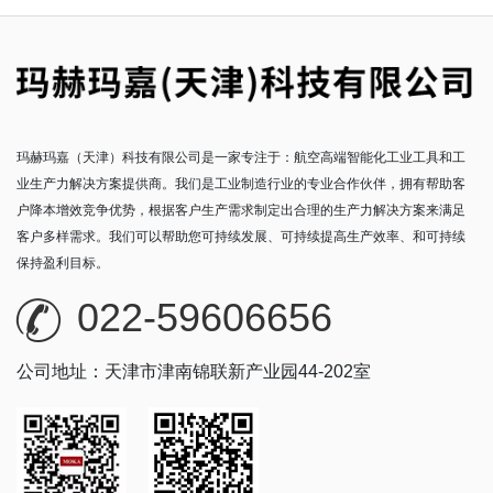
玛赫玛嘉（天津）科技有限公司是一家专注于：航空高端智能化工业工具和工
业生产力解决方案提供商。我们是工业制造行业的专业合作伙伴，拥有帮助客
户降本增效竞争优势，根据客户生产需求制定出合理的生产力解决方案来满足
客户多样需求。我们可以帮助您可持续发展、可持续提高生产效率、和可持续
保持盈利目标。
022-59606656
公司地址：天津市津南锦联新产业园44-202室