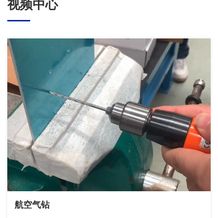
视频中心
航空气钻