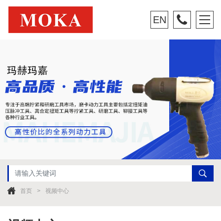
EN
首页
视频中心