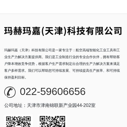
玛赫玛嘉（天津）科技有限公司是一家专注于：航空高端智能化工业工具和工
业生产力解决方案提供商。我们是工业制造行业的专业合作伙伴，拥有帮助客
户降本增效竞争优势，根据客户生产需求制定出合理的生产力解决方案来满足
客户多样需求。我们可以帮助您可持续发展、可持续提高生产效率、和可持续
保持盈利目标。
022-59606656
公司地址：天津市津南锦联新产业园44-202室