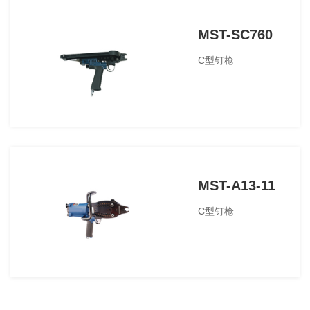
MST-SC760
C型钉枪
MST-A13-11
C型钉枪