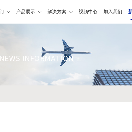
们
产品展示
解决方案
视频中心
加入我们