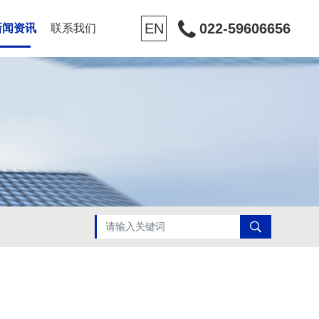
EN
022-59606656
新闻资讯
联系我们