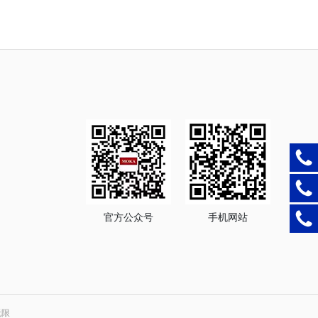
官方公众号
手机网站
无限