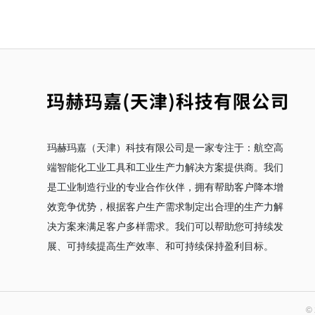
玛赫玛嘉（天津）科技有限公司是一家专注于：航空高
端智能化工业工具和工业生产力解决方案提供商。我们
是工业制造行业的专业合作伙伴，拥有帮助客户降本增
效竞争优势，根据客户生产需求制定出合理的生产力解
决方案来满足客户多样需求。我们可以帮助您可持续发
展、可持续提高生产效率、和可持续保持盈利目标。
©