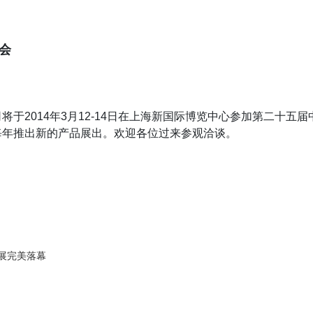
览会
于2014年3月12-14日在上海新国际博览中心参加第二十五届
每年推出新的产品展出。欢迎各位过来参观洽谈。
保展完美落幕