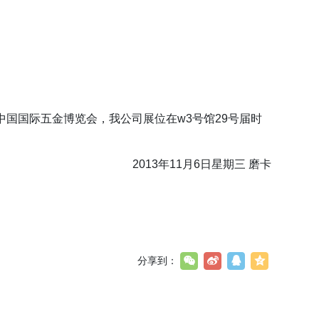
中国国际五金博览会，我公司展位在w3号馆29号届时
2013年11月6日星期三 磨卡
分享到：