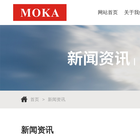
网站首页
关于我
首页
新闻资讯
新闻资讯