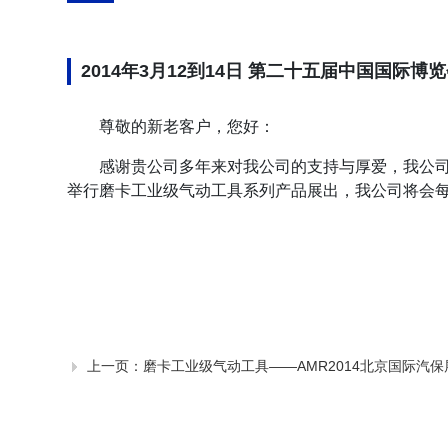
2014年3月12到14日 第二十五届中国国际博
尊敬的新老客户，您好：
感谢贵公司多年来对我公司的支持与厚爱，我公司将
举行磨卡工业级气动工具系列产品展出，我公司将会
上一页：
磨卡工业级气动工具——AMR2014北京国际汽