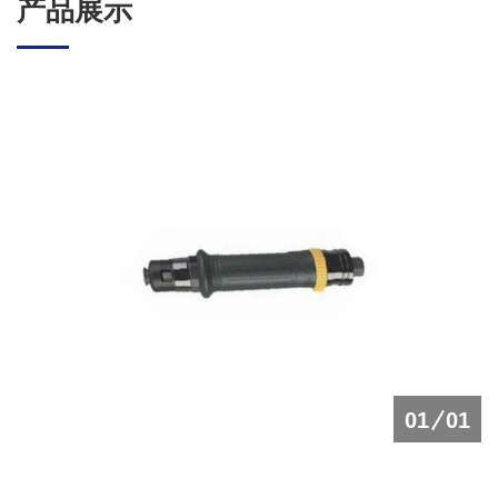
产品展示
01
01