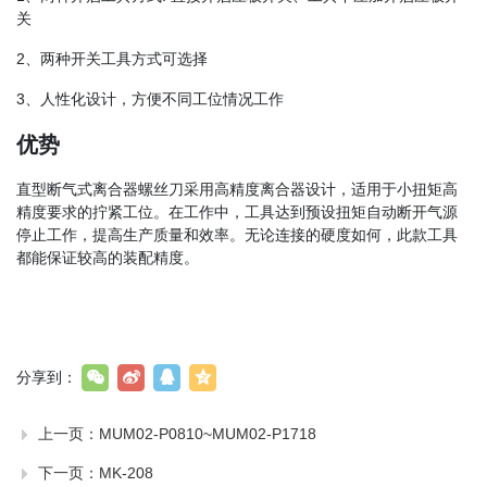
关
2、两种开关工具方式可选择
3、人性化设计，方便不同工位情况工作
优势
直型断气式离合器螺丝刀采用高精度离合器设计，适用于小扭矩高
精度要求的拧紧工位。在工作中，工具达到预设扭矩自动断开气源
停止工作，提高生产质量和效率。无论连接的硬度如何，此款工具
都能保证较高的装配精度。
分享到：
上一页：
MUM02-P0810~MUM02-P1718
下一页：
MK-208