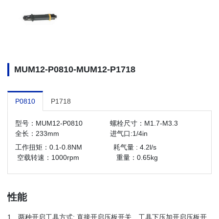
MUM12-P0810-MUM12-P1718
P0810
P1718
型号：MUM12-P0810 螺栓尺寸：M1.7-M3.3
全长：233mm 进气口:1/4in
工作扭矩：0.1-0.8NM 耗气量 : 4.2l/s
空载转速：1000rpm
重量：0.65kg
性能
1、两种开启工具方式:
直接开启压板开关、工具下压加开启压板开