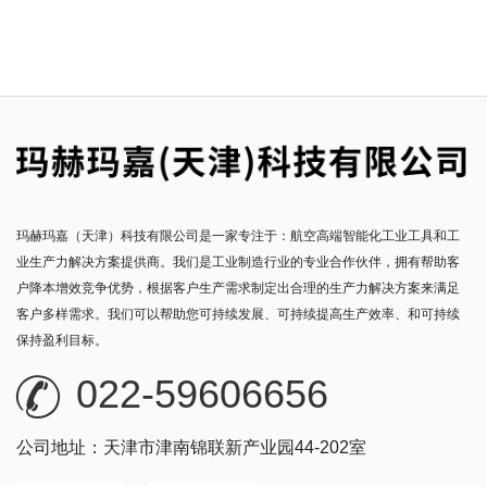
玛赫玛嘉（天津）科技有限公司是一家专注于：航空高端智能化工业工具和工
业生产力解决方案提供商。我们是工业制造行业的专业合作伙伴，拥有帮助客
户降本增效竞争优势，根据客户生产需求制定出合理的生产力解决方案来满足
客户多样需求。我们可以帮助您可持续发展、可持续提高生产效率、和可持续
保持盈利目标。
022-59606656
公司地址：天津市津南锦联新产业园44-202室