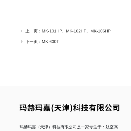
上一页：
MK-101HP、MK-102HP、MK-106HP
下一页：
MK-600T
玛赫玛嘉（天津）科技有限公司是一家专注于：航空高