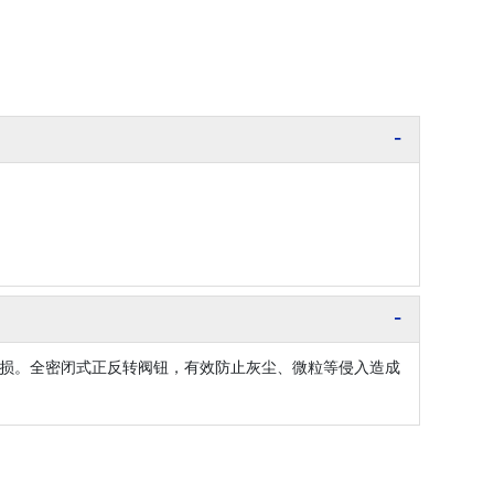
损。全密闭式正反转阀钮，有效防止灰尘、微粒等侵入造成