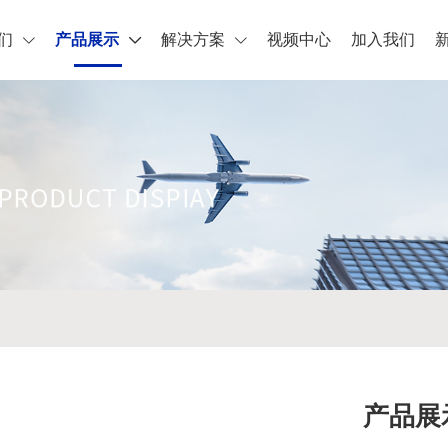
们
产品展示
解决方案
视频中心
加入我们
产品展