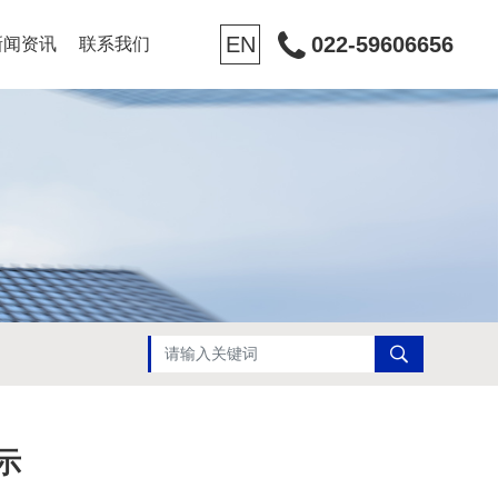
EN
022-59606656
新闻资讯
联系我们
示