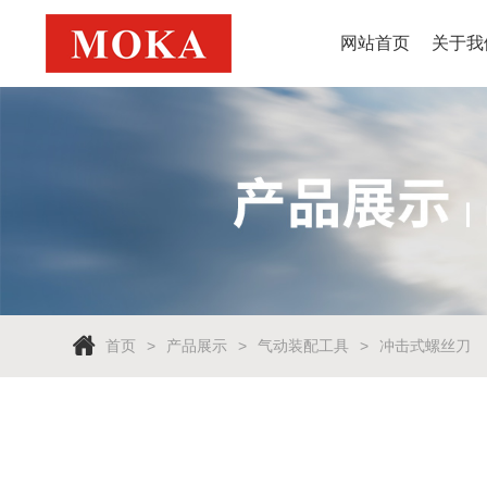
网站首页
关于我
首页
产品展示
气动装配工具
冲击式螺丝刀