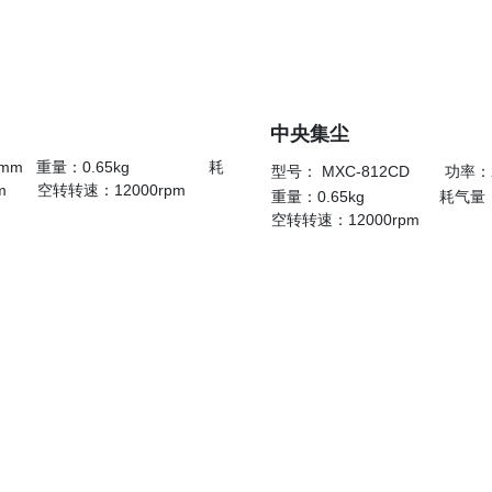
中央集尘
0mm
重量：0.65kg 耗
型号： MXC-812CD 功率
*mm
空转转速：12000rpm
重量：0.65kg 耗气量： 7
空转转速：12000rpm