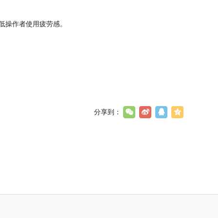
低操作者使用疲劳感。
分享到：