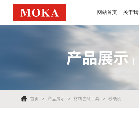
网站首页
关于我
首页
产品展示
材料去除工具
砂纸机