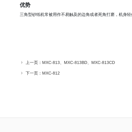
优势
三角型砂纸机常被用作不易触及的边角或者死角打磨，机身轻
上一页：
MXC-813、MXC-813BD、MXC-813CD
下一页：
MXC-812