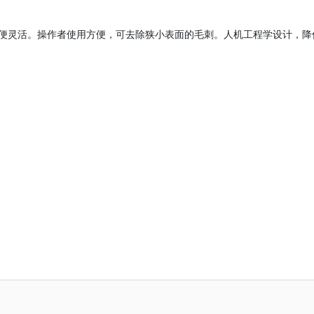
便灵活。操作者使用方便，可去除狭小表面的毛刺。人机工程学设计，降