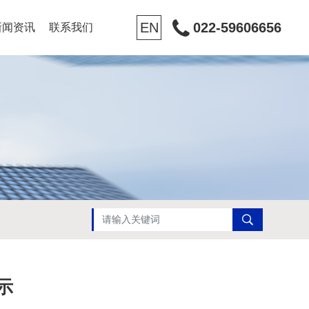
EN
022-59606656
新闻资讯
联系我们
示