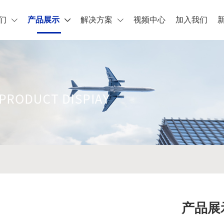
们
产品展示
解决方案
视频中心
加入我们
产品展