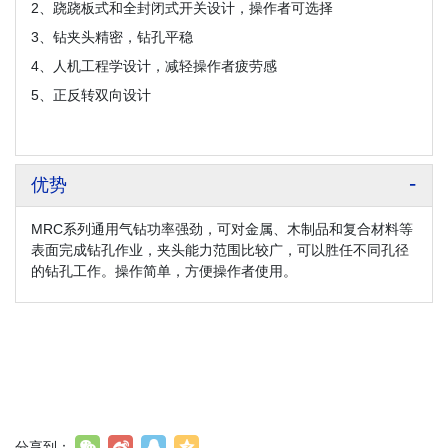
2、跷跷板式和全封闭式开关设计，操作者可选择
3、钻夹头精密，钻孔平稳
4、人机工程学设计，减轻操作者疲劳感
5、正反转双向设计
优势
MRC系列通用气钻功率强劲，可对金属、木制品和复合材料等
表面完成钻孔作业，夹头能力范围比较广，可以胜任不同孔径
的钻孔工作。操作简单，方便操作者使用。
分享到：