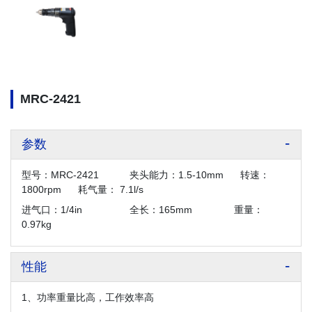
MRC-2421
参数
型号：MRC-2421 夹头能力：1.5-10mm 转速：
1800rpm 耗气量： 7.1l/s
进气口：1/4in 全长：165mm 重量：
0.97kg
性能
1、功率重量比高，工作效率高