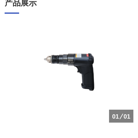
产品展示
01
01