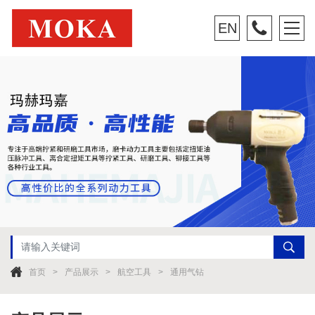
EN
首页
产品展示
航空工具
通用气钻