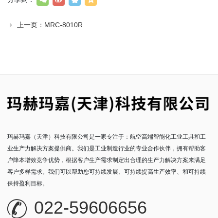
上一页：
MRC-8010R
玛赫玛嘉（天津）科技有限公司是一家专注于：航空高端智能化工业工具和工
业生产力解决方案提供商。我们是工业制造行业的专业合作伙伴，拥有帮助客
户降本增效竞争优势，根据客户生产需求制定出合理的生产力解决方案来满足
客户多样需求。我们可以帮助您可持续发展、可持续提高生产效率、和可持续
保持盈利目标。
022-59606656