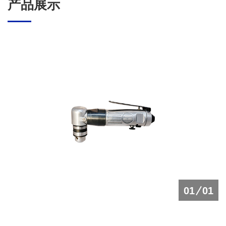
产品展示
01
01