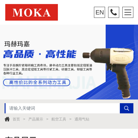
EN
首页
产品展示
航空工具
通用气钻