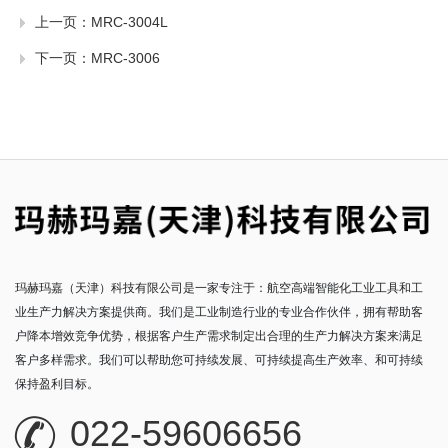
上一页：
MRC-3004L
下一页：
MRC-3006
玛赫玛嘉（天津）科技有限公司是一家专注于：航空高端智能化工业工具和工
业生产力解决方案提供商。我们是工业制造行业的专业合作伙伴，拥有帮助客
户降本增效竞争优势，根据客户生产需求制定出合理的生产力解决方案来满足
客户多样需求。我们可以帮助您可持续发展、可持续提高生产效率、和可持续
保持盈利目标。
022-59606656