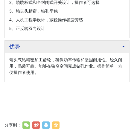
2、跷跷板式和全封闭式开关设计，操作者可选择
3、钻夹头精密，钻孔平稳
4、人机工程学设计，减轻操作者疲劳感
5、正反转双向设计
优势
弯头气钻精密加工齿轮，确保功率传输和坚固耐用性。经久耐
用，品质可靠。能够在狭窄空间完成钻孔作业。操作简单，方
便操作者使用。
分享到：