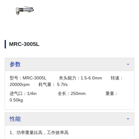
MRC-3005L
参数
型号：MRC-3005L 夹头能力：1.5-6.0mm 转速：
20000rpm 耗气量： 5.7l/s
进气口：1/4in 全长：250mm 重量：
0.50kg
性能
1、功率重量比高，工作效率高