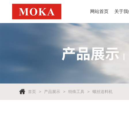
网站首页
关于我
首页
产品展示
特殊工具
螺丝送料机