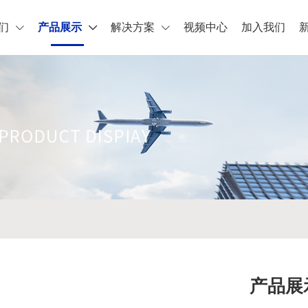
们
产品展示
解决方案
视频中心
加入我们
产品展