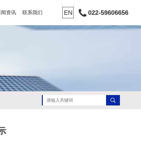
EN
022-59606656
新闻资讯
联系我们
示