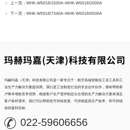
上一页：
MHK-W5018/1500A~MHK-W5018/2000A
下一页：
MHK-W5018/7340A~MHK-W5018/0500A
玛赫玛嘉（天津）科技有限公司是一家专注于：航空高端智能化工业工具和工
业生产力解决方案提供商。我们是工业制造行业的专业合作伙伴，拥有帮助客
户降本增效竞争优势，根据客户生产需求制定出合理的生产力解决方案来满足
客户多样需求。我们可以帮助您可持续发展、可持续提高生产效率、和可持续
保持盈利目标。
022-59606656