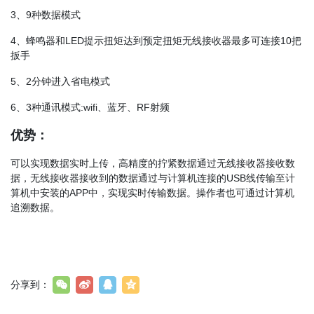
3、9种数据模式
4、蜂鸣器和LED提示扭矩达到预定扭矩无线接收器最多可连接10把
扳手
5、2分钟进入省电模式
6、3种通讯模式:wifi、蓝牙、RF射频
优势：
可以实现数据实时上传，高精度的拧紧数据通过无线接收器接收数
据，无线接收器接收到的数据通过与计算机连接的USB线传输至计
算机中安装的APP中，实现实时传输数据。操作者也可通过计算机
追溯数据。
分享到：