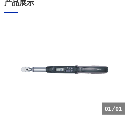
产品展示
01
01