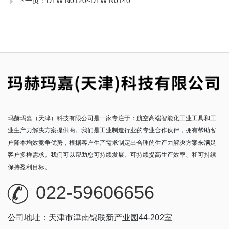
下一页：
DTW N0120~DTW N0140
玛赫玛嘉（天津）科技有限公司是一家专注于：航空高端智能化工业工具和工
业生产力解决方案提供商。我们是工业制造行业的专业合作伙伴，拥有帮助客
户降本增效竞争优势，根据客户生产需求制定出合理的生产力解决方案来满足
客户多样需求。我们可以帮助您可持续发展、可持续提高生产效率、和可持续
保持盈利目标。
022-59606656
公司地址：天津市津南锦联新产业园44-202室