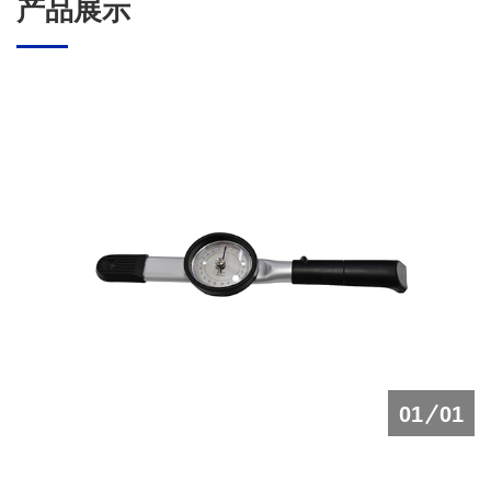
产品展示
01
01