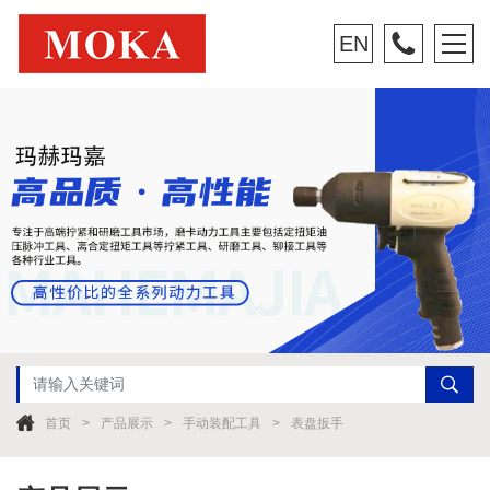
EN
首页
产品展示
手动装配工具
表盘扳手