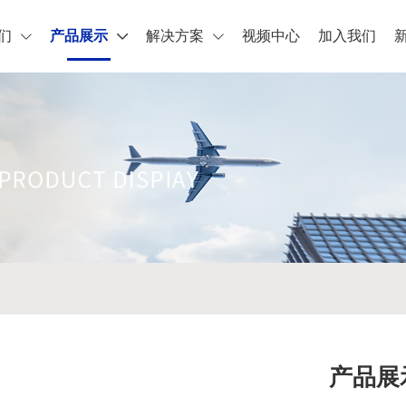
们
产品展示
解决方案
视频中心
加入我们
产品展