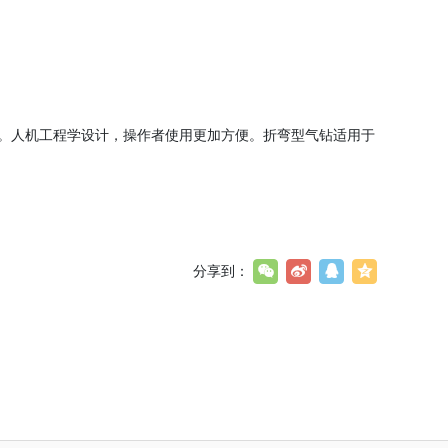
。人机工程学设计，操作者使用更加方便。折弯型气钻适用于
分享到：