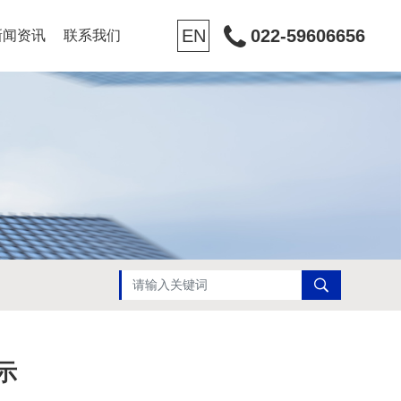
EN
022-59606656
新闻资讯
联系我们
示