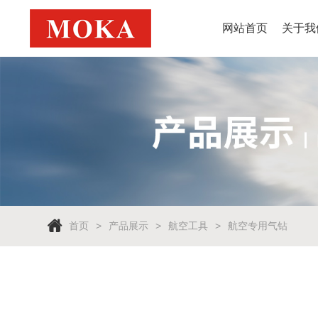
网站首页
关于我
首页
产品展示
航空工具
航空专用气钻