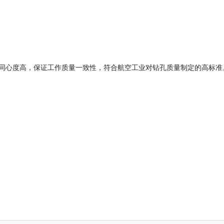
同心度高，保证工作质量一致性，符合航空工业对钻孔质量制定的高标准