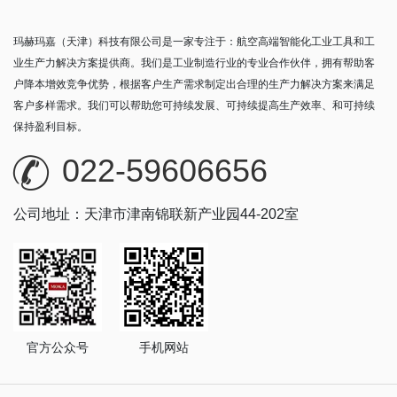
玛赫玛嘉（天津）科技有限公司是一家专注于：航空高端智能化工业工具和工
业生产力解决方案提供商。我们是工业制造行业的专业合作伙伴，拥有帮助客
户降本增效竞争优势，根据客户生产需求制定出合理的生产力解决方案来满足
客户多样需求。我们可以帮助您可持续发展、可持续提高生产效率、和可持续
保持盈利目标。
022-59606656
公司地址：天津市津南锦联新产业园44-202室
官方公众号
手机网站