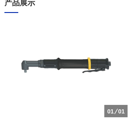
产品展示
01
01