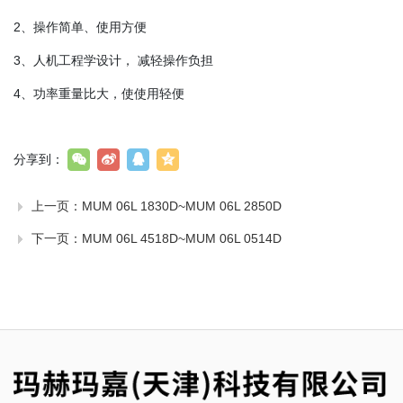
2、操作简单、使用方便
3、人机工程学设计， 减轻操作负担
4、功率重量比大，使使用轻便
分享到：
上一页：
MUM 06L 1830D~MUM 06L 2850D
下一页：
MUM 06L 4518D~MUM 06L 0514D