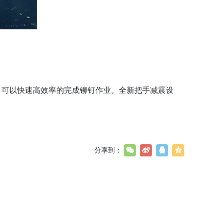
。可以快速高效率的完成铆钉作业。全新把手减震设
分享到：