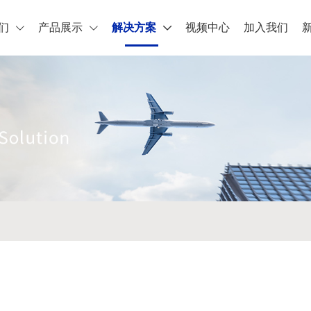
们
产品展示
解决方案
视频中心
加入我们