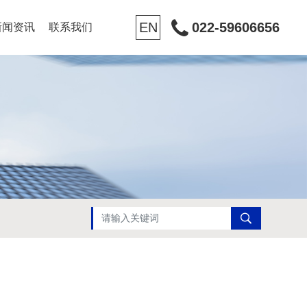
EN
022-59606656
新闻资讯
联系我们