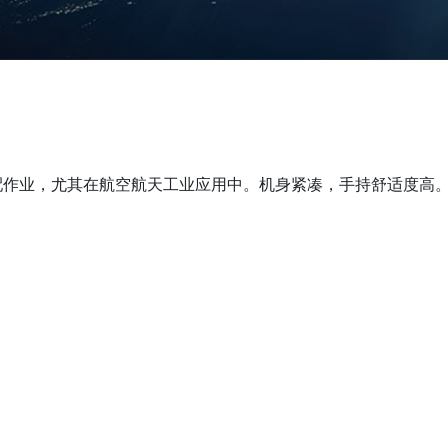
配作业，尤其在航空航天工业应用中。机身紧凑，手持舒适度高