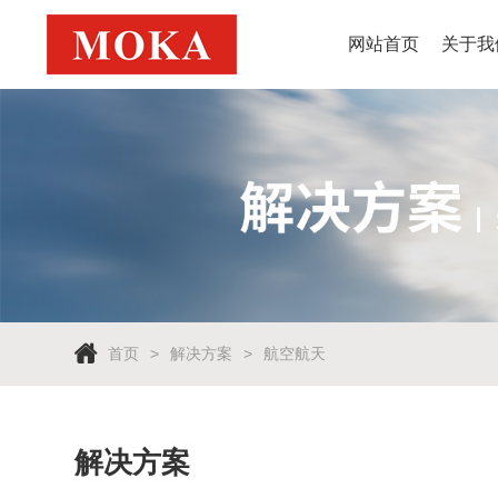
网站首页
关于我
首页
解决方案
航空航天
解决方案