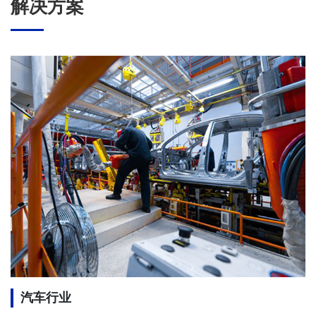
解决方案
汽车行业