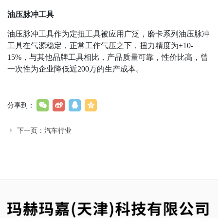
油压脉冲工具
油压脉冲工具作为定扭工具被应用广泛，磨卡系列油压脉冲
工具在气源稳定，正常工作气压之下，扭力精度为±10-
15%，与其他品牌工具相比，产品质量可靠，性价比高，曾
一次性为企业降低近200万的生产成本。
分享到：
下一页：
汽车行业