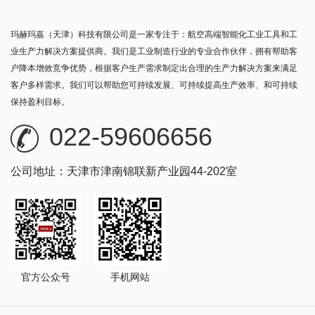
玛赫玛嘉（天津）科技有限公司是一家专注于：航空高端智能化工业工具和工
业生产力解决方案提供商。我们是工业制造行业的专业合作伙伴，拥有帮助客
户降本增效竞争优势，根据客户生产需求制定出合理的生产力解决方案来满足
客户多样需求。我们可以帮助您可持续发展、可持续提高生产效率、和可持续
保持盈利目标。
022-59606656
公司地址：天津市津南锦联新产业园44-202室
官方公众号
手机网站