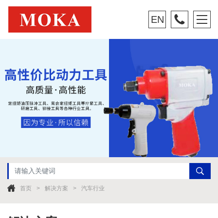
EN
首页
解决方案
汽车行业