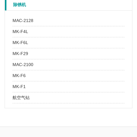
除锈机
MAC-2128
MK-F4L
MK-F6L
MK-F29
MAC-2100
MK-F6
MK-F1
航空气钻