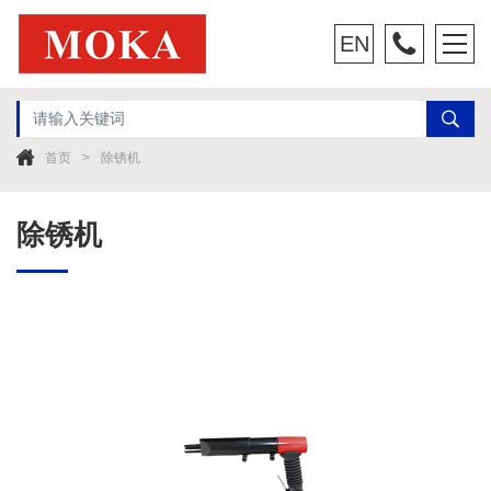
EN
首页
除锈机
除锈机