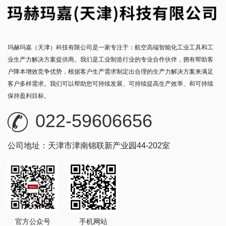
玛赫玛嘉（天津）科技有限公司是一家专注于：航空高端智能化工业工具和工
业生产力解决方案提供商。我们是工业制造行业的专业合作伙伴，拥有帮助客
户降本增效竞争优势，根据客户生产需求制定出合理的生产力解决方案来满足
客户多样需求。我们可以帮助您可持续发展、可持续提高生产效率、和可持续
保持盈利目标。
022-59606656
公司地址：天津市津南锦联新产业园44-202室
官方公众号
手机网站