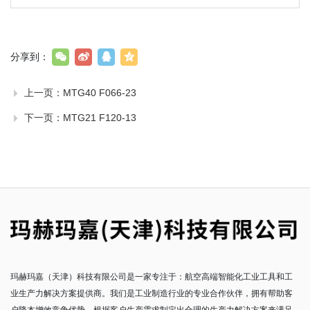
分享到：
上一页：
MTG40 F066-23
下一页：
MTG21 F120-13
玛赫玛嘉（天津）科技有限公司是一家专注于：航空高端智能化工业工具和工
业生产力解决方案提供商。我们是工业制造行业的专业合作伙伴，拥有帮助客