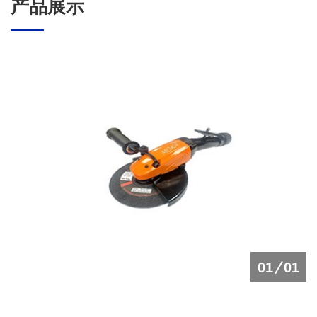
产品展示
01
01