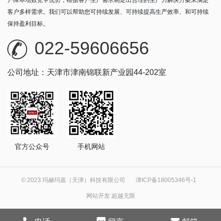
户降本增效竞争优势，根据客户生产需求制定出合理的生产力解决方案来满足
客户多样需求。我们可以帮助您可持续发展、可持续提高生产效率、和可持续
保持盈利目标。
022-59606656
公司地址：天津市津南锦联新产业园44-202室
官方公众号
手机网站
© 2023 玛赫玛嘉（天津）科技有限公司
津ICP备18005346号-1
网站开发
:
超越无限