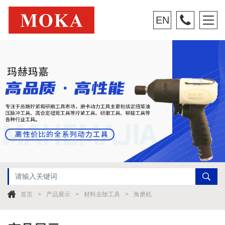
EN
首页
产品展示
材料去除工具
角磨机