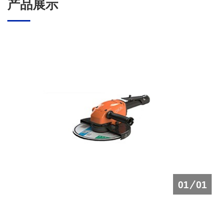
产品展示
01
01