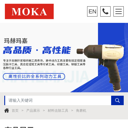
EN
首页
产品展示
材料去除工具
角磨机