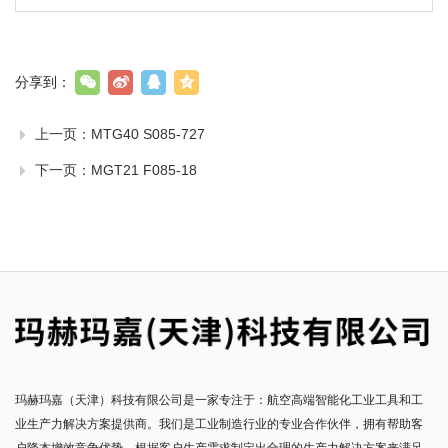
分享到：
上一页：
MTG40 S085-727
下一页：
MGT21 F085-18
玛赫玛嘉（天津）科技有限公司是一家专注于：航空高端智能化工业工具和工
业生产力解决方案提供商。我们是工业制造行业的专业合作伙伴，拥有帮助客